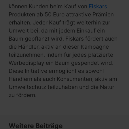
können Kunden beim Kauf von
Fiskars
Produkten ab 50 Euro attraktive Prämien
erhalten. Jeder Kauf trägt weiterhin zur
Umwelt bei, da mit jedem Einkauf ein
Baum gepflanzt wird. Fiskars fördert auch
die Händler, aktiv an dieser Kampagne
teilzunehmen, indem für jedes platzierte
Werbedisplay ein Baum gespendet wird.
Diese Initiative ermöglicht es sowohl
Händlern als auch Konsumenten, aktiv am
Umweltschutz teilzuhaben und die Natur
zu fördern.
Weitere Beiträge