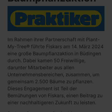
Im Rahmen ihrer Partnerschaft mit Plant-
My-Tree® führte Fiskars am 14. März 2024
eine große Baumpflanzaktion in Büdingen
durch. Dabei kamen 50 Freiwillige,
darunter Mitarbeiter aus allen
Unternehmensbereichen, zusammen, um
gemeinsam 2.500 Bäume zu pflanzen.
Dieses Engagement ist Teil der
Bemühungen von Fiskars, einen Beitrag zu
einer nachhaltigeren Zukunft zu leisten.