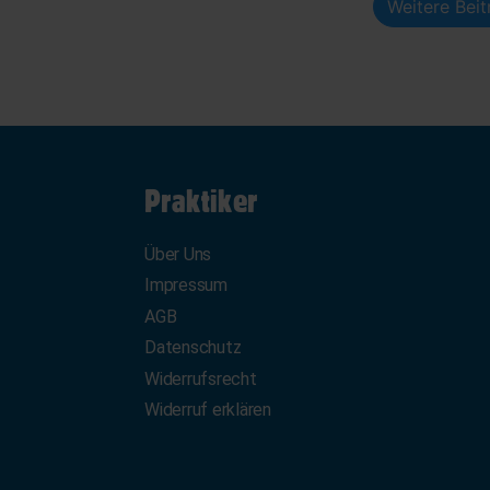
Weitere Bei
Praktiker
Über Uns
Impressum
AGB
Datenschutz
Widerrufsrecht
Widerruf erklären