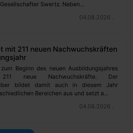
esellschafter Swertz. Neben...
04.08.2026 .
et mit 211 neuen Nachwuchskräften
ungsjahr
 zum Beginn des neuen Ausbildungsjahres
 211 neue Nachwuchskräfte. Der
eiber bildet damit auch in diesem Jahr
schiedlichen Bereichen aus und setzt a...
04.08.2026 .