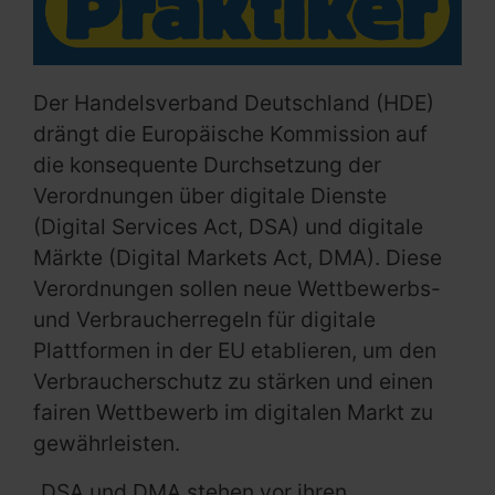
Der Handelsverband Deutschland (HDE)
drängt die Europäische Kommission auf
die konsequente Durchsetzung der
Verordnungen über digitale Dienste
(Digital Services Act, DSA) und digitale
Märkte (Digital Markets Act, DMA). Diese
Verordnungen sollen neue Wettbewerbs-
und Verbraucherregeln für digitale
Plattformen in der EU etablieren, um den
Verbraucherschutz zu stärken und einen
fairen Wettbewerb im digitalen Markt zu
gewährleisten.
„DSA und DMA stehen vor ihren