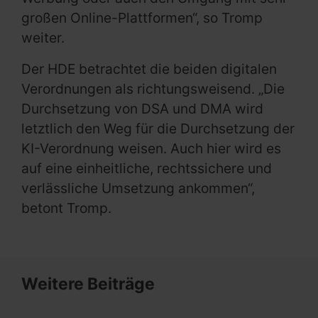
großen Online-Plattformen“, so Tromp
weiter.
Der HDE betrachtet die beiden digitalen
Verordnungen als richtungsweisend. „Die
Durchsetzung von DSA und DMA wird
letztlich den Weg für die Durchsetzung der
KI-Verordnung weisen. Auch hier wird es
auf eine einheitliche, rechtssichere und
verlässliche Umsetzung ankommen“,
betont Tromp.
Weitere Beiträge