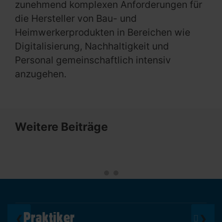
zunehmend komplexen Anforderungen für
die Hersteller von Bau- und
Heimwerkerprodukten in Bereichen wie
Digitalisierung, Nachhaltigkeit und
Personal gemeinschaftlich intensiv
anzugehen.
Weitere Beiträge
Praktiker
❮
❯