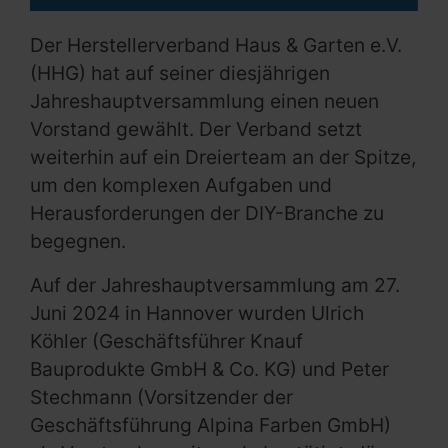
Der Herstellerverband Haus & Garten e.V.
(HHG) hat auf seiner diesjährigen
Jahreshauptversammlung einen neuen
Vorstand gewählt. Der Verband setzt
weiterhin auf ein Dreierteam an der Spitze,
um den komplexen Aufgaben und
Herausforderungen der DIY-Branche zu
begegnen.
Auf der Jahreshauptversammlung am 27.
Juni 2024 in Hannover wurden Ulrich
Köhler (Geschäftsführer Knauf
Bauprodukte GmbH & Co. KG) und Peter
Stechmann (Vorsitzender der
Geschäftsführung Alpina Farben GmbH)