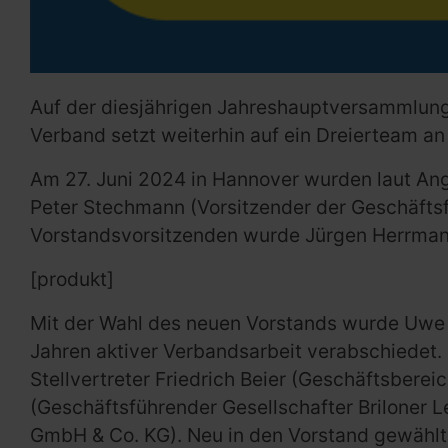
Auf der diesjährigen Jahreshauptversammlung
Verband setzt weiterhin auf ein Dreierteam 
Am 27. Juni 2024 in Hannover wurden laut An
Peter Stechmann (Vorsitzender der Geschäftsf
Vorstandsvorsitzenden wurde Jürgen Herrman
[produkt]
Mit der Wahl des neuen Vorstands wurde Uwe 
Jahren aktiver Verbandsarbeit verabschiedet. 
Stellvertreter Friedrich Beier (Geschäftsberei
(Geschäftsführender Gesellschafter Briloner 
GmbH & Co. KG). Neu in den Vorstand gewählt