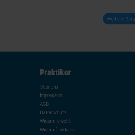
Weitere Bei
Praktiker
Über Uns
Impressum
AGB
Datenschutz
Widerrufsrecht
Widerruf erklären