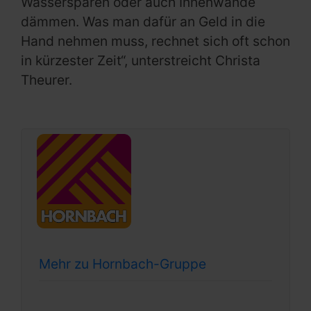
Wassersparen oder auch Innenwände
dämmen. Was man dafür an Geld in die
Hand nehmen muss, rechnet sich oft schon
in kürzester Zeit“, unterstreicht Christa
Theurer.
Mehr zu Hornbach-Gruppe