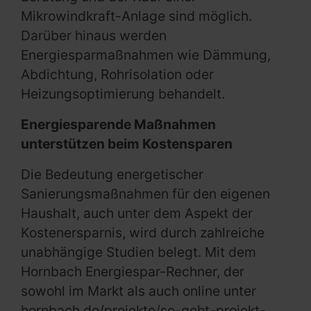
Mikrowindkraft-Anlage sind möglich.
Darüber hinaus werden
Energiesparmaßnahmen wie Dämmung,
Abdichtung, Rohrisolation oder
Heizungsoptimierung behandelt.
Energiesparende Maßnahmen
unterstützen beim Kostensparen
Die Bedeutung energetischer
Sanierungsmaßnahmen für den eigenen
Haushalt, auch unter dem Aspekt der
Kostenersparnis, wird durch zahlreiche
unabhängige Studien belegt. Mit dem
Hornbach Energiespar-Rechner, der
sowohl im Markt als auch online unter
hornbach.de/projekte/so-geht-projekt-