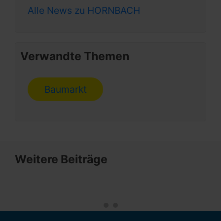
Alle News zu HORNBACH
Verwandte Themen
Baumarkt
Weitere Beiträge