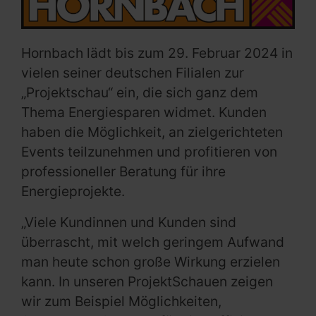
Hornbach lädt bis zum 29. Februar 2024 in
vielen seiner deutschen Filialen zur
„Projektschau“ ein, die sich ganz dem
Thema Energiesparen widmet. Kunden
haben die Möglichkeit, an zielgerichteten
Events teilzunehmen und profitieren von
professioneller Beratung für ihre
Energieprojekte.
„Viele Kundinnen und Kunden sind
überrascht, mit welch geringem Aufwand
man heute schon große Wirkung erzielen
kann. In unseren ProjektSchauen zeigen
wir zum Beispiel Möglichkeiten,