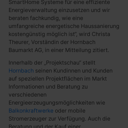
SmartHome Systeme für eine effiziente
Energieverwaltung einzusetzen und wir
beraten fachkundig, wie eine
umfangreiche energetische Haussanierung
kostengünstig möglich ist“, wird Christa
Theurer, Vorständin der Hornbach
Baumarkt AG, in einer Mitteilung zitiert.
Innerhalb der „Projektschau“ stellt
Hornbach
seinen Kundinnen und Kunden
auf speziellen Projektflächen im Markt
Informationen und Beratung zu
verschiedenen
Energieerzeugungsmöglichkeiten wie
Balkonkraftwerke
oder mobile
Stromerzeuger zur Verfügung. Auch die
Beratung und der Kauf einer