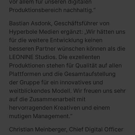
vor allem für unseren digitalen
Produktionsbereich nachhaltig.“
Bastian Asdonk, Geschäftsführer von
Hyperbole Medien ergänzt: „Wir hätten uns
für die weitere Entwicklung keinen
besseren Partner wünschen können als die
LEONINE Studios. Die exzellenten
Produktionen stehen für Qualität auf allen
Plattformen und die Gesamtaufstellung
der Gruppe für ein innovatives und
weitblickendes Modell. Wir freuen uns sehr
auf die Zusammenarbeit mit
hervorragenden Kreativen und einem
mutigen Management.“
Christian Meinberger, Chief Digital Officer