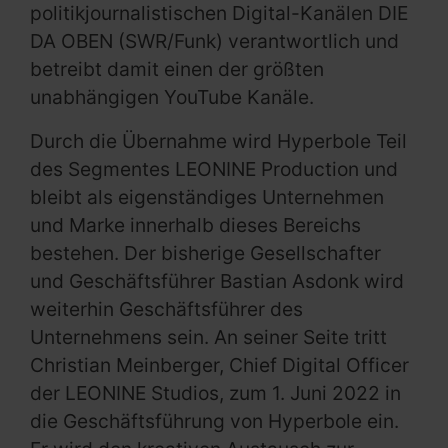
politikjournalistischen Digital-Kanälen DIE
DA OBEN (SWR/Funk) verantwortlich und
betreibt damit einen der größten
unabhängigen YouTube Kanäle.
Durch die Übernahme wird Hyperbole Teil
des Segmentes LEONINE Production und
bleibt als eigenständiges Unternehmen
und Marke innerhalb dieses Bereichs
bestehen. Der bisherige Gesellschafter
und Geschäftsführer Bastian Asdonk wird
weiterhin Geschäftsführer des
Unternehmens sein. An seiner Seite tritt
Christian Meinberger, Chief Digital Officer
der LEONINE Studios, zum 1. Juni 2022 in
die Geschäftsführung von Hyperbole ein.