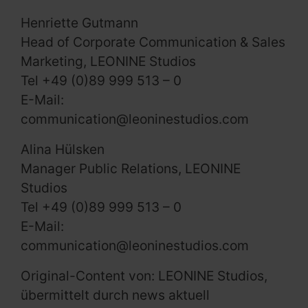
Henriette Gutmann
Head of Corporate Communication & Sales
Marketing, LEONINE Studios
Tel +49 (0)89 999 513 – 0
E-Mail:
communication@leoninestudios.com
Alina Hülsken
Manager Public Relations, LEONINE
Studios
Tel +49 (0)89 999 513 – 0
E-Mail:
communication@leoninestudios.com
Original-Content von: LEONINE Studios,
übermittelt durch news aktuell