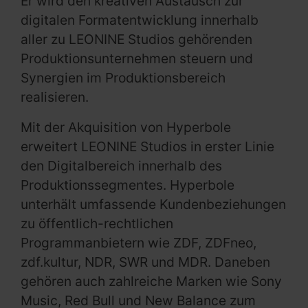
Er wird den kreativen Austausch zur
digitalen Formatentwicklung innerhalb
aller zu LEONINE Studios gehörenden
Produktionsunternehmen steuern und
Synergien im Produktionsbereich
realisieren.
Mit der Akquisition von Hyperbole
erweitert LEONINE Studios in erster Linie
den Digitalbereich innerhalb des
Produktionssegmentes. Hyperbole
unterhält umfassende Kundenbeziehungen
zu öffentlich-rechtlichen
Programmanbietern wie ZDF, ZDFneo,
zdf.kultur, NDR, SWR und MDR. Daneben
gehören auch zahlreiche Marken wie Sony
Music, Red Bull und New Balance zum