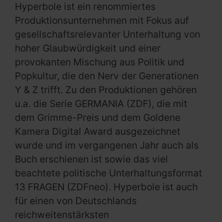
Hyperbole ist ein renommiertes
Produktionsunternehmen mit Fokus auf
gesellschaftsrelevanter Unterhaltung von
hoher Glaubwürdigkeit und einer
provokanten Mischung aus Politik und
Popkultur, die den Nerv der Generationen
Y & Z trifft. Zu den Produktionen gehören
u.a. die Serie GERMANIA (ZDF), die mit
dem Grimme-Preis und dem Goldene
Kamera Digital Award ausgezeichnet
wurde und im vergangenen Jahr auch als
Buch erschienen ist sowie das viel
beachtete politische Unterhaltungsformat
13 FRAGEN (ZDFneo). Hyperbole ist auch
für einen von Deutschlands
reichweitenstärksten