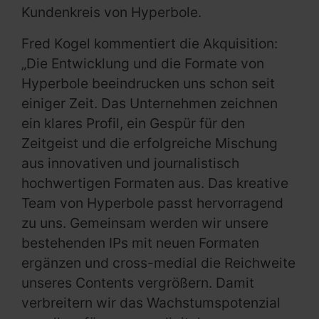
Kundenkreis von Hyperbole.
Fred Kogel kommentiert die Akquisition:
„Die Entwicklung und die Formate von
Hyperbole beeindrucken uns schon seit
einiger Zeit. Das Unternehmen zeichnen
ein klares Profil, ein Gespür für den
Zeitgeist und die erfolgreiche Mischung
aus innovativen und journalistisch
hochwertigen Formaten aus. Das kreative
Team von Hyperbole passt hervorragend
zu uns. Gemeinsam werden wir unsere
bestehenden IPs mit neuen Formaten
ergänzen und cross-medial die Reichweite
unseres Contents vergrößern. Damit
verbreitern wir das Wachstumspotenzial