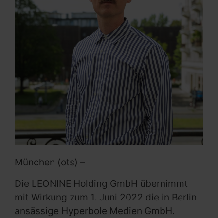
München (ots) –
Die LEONINE Holding GmbH übernimmt
mit Wirkung zum 1. Juni 2022 die in Berlin
ansässige Hyperbole Medien GmbH.