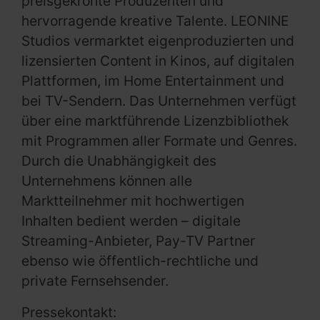
preisgekrönte Produzenten und
hervorragende kreative Talente. LEONINE
Studios vermarktet eigenproduzierten und
lizensierten Content in Kinos, auf digitalen
Plattformen, im Home Entertainment und
bei TV-Sendern. Das Unternehmen verfügt
über eine marktführende Lizenzbibliothek
mit Programmen aller Formate und Genres.
Durch die Unabhängigkeit des
Unternehmens können alle
Marktteilnehmer mit hochwertigen
Inhalten bedient werden – digitale
Streaming-Anbieter, Pay-TV Partner
ebenso wie öffentlich-rechtliche und
private Fernsehsender.
Pressekontakt: