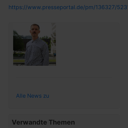
https://www.presseportal.de/pm/136327/523
Alle News zu
Verwandte Themen