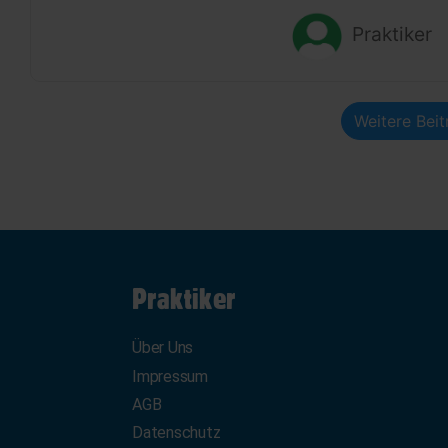
Praktiker
Weitere Bei
Praktiker
Über Uns
Impressum
AGB
Datenschutz