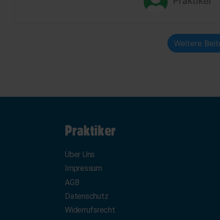
Praktiker
Weitere Bei
Praktiker
Über Uns
Impressum
AGB
Datenschutz
Widerrufsrecht