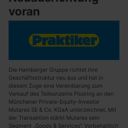
voran
Die Hamberger Gruppe richtet ihre
Geschäftsstruktur neu aus und hat in
diesem Zuge eine Vereinbarung zum
Verkauf des Teilkonzerns Flooring an den
Münchener Private-Equity-Investor
Mutares SE & Co. KGaA unterzeichnet. Mit
der Transaktion stärkt Mutares sein
Segment „Goods & Services“. Vorbehaltlich