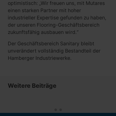
optimistisch: „Wir freuen uns, mit Mutares
einen starken Partner mit hoher
industrieller Expertise gefunden zu haben,
der unseren Flooring-Geschäftsbereich
zukunftsfähig ausbauen wird.“
Der Geschäftsbereich Sanitary bleibt
unverändert vollständig Bestandteil der
Hamberger Industriewerke.
Weitere Beiträge