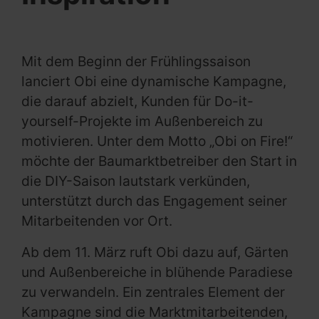
Mit dem Beginn der Frühlingssaison
lanciert Obi eine dynamische Kampagne,
die darauf abzielt, Kunden für Do-it-
yourself-Projekte im Außenbereich zu
motivieren. Unter dem Motto „Obi on Fire!“
möchte der Baumarktbetreiber den Start in
die DIY-Saison lautstark verkünden,
unterstützt durch das Engagement seiner
Mitarbeitenden vor Ort.
Ab dem 11. März ruft Obi dazu auf, Gärten
und Außenbereiche in blühende Paradiese
zu verwandeln. Ein zentrales Element der
Kampagne sind die Marktmitarbeitenden,