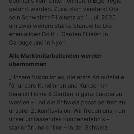
ebenfalls vom Unternehmen in Eigenregie
geführt werden. Zusätzlich verstärkt Obi
sein Schweizer Filialnetz ab 1. Juli 2025
um zwei weitere starke Standorte: Die
ehemaligen Do it + Garden Filialen in
Carouge und in Nyon.
Alle Marktmitarbeitenden werden
übernommen
„Unsere Vision ist es, die erste Anlaufstelle
für unsere Kundinnen und Kunden im
Bereich Home & Garden in ganz Europa zu
werden – und die Schweiz passt perfekt zu
unserer Zukunftsvision. Wir freuen uns, nun
unser umfassendes Kundenerlebnis –
stationär und online – in der Schweiz