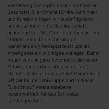
Vernetzung des digitalen und stationären
Geschäfts. Die Vorteile für die Kundinnen
und Kunden bringen wir zukünftig noch
näher zu ihnen in die Nachbarschaft –
online und vor Ort. Dafür brauchen wir ein
starkes Team. Die Sicherung der
bestehenden Arbeitsplätze ist uns als
Arbeitgeber ein wichtiges Anliegen. Daher
freuen wir uns ganz besonders, die neuen
Mitarbeitenden begrüßen zu dürfen”,
ergänzt Jochen Ludwig, Chief Commercial
Officer bei der ObiGruppe und in dieser
Funktion auf Vorstandsebene
verantwortlich für das Schweizer
Landesgeschäft.