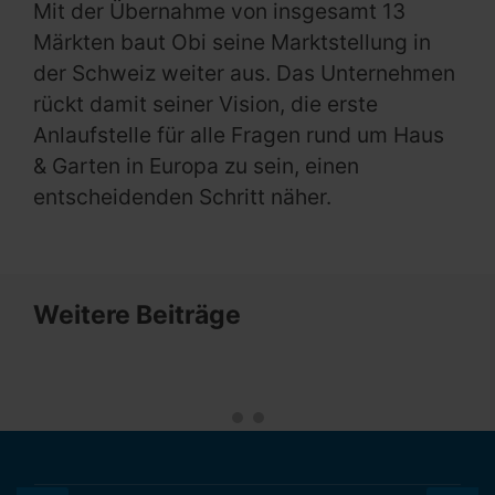
Mit der Übernahme von insgesamt 13
Märkten baut Obi seine Marktstellung in
der Schweiz weiter aus. Das Unternehmen
rückt damit seiner Vision, die erste
Anlaufstelle für alle Fragen rund um Haus
& Garten in Europa zu sein, einen
entscheidenden Schritt näher.
Weitere Beiträge