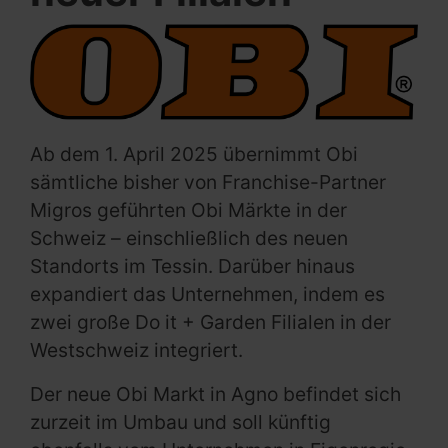
Ab dem 1. April 2025 übernimmt Obi
sämtliche bisher von Franchise-Partner
Migros geführten Obi Märkte in der
Schweiz – einschließlich des neuen
Standorts im Tessin. Darüber hinaus
expandiert das Unternehmen, indem es
zwei große Do it + Garden Filialen in der
Westschweiz integriert.
Der neue Obi Markt in Agno befindet sich
zurzeit im Umbau und soll künftig