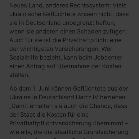
Neues Land, anderes Rechtssystem: Viele
ukrainische Geflüchtete wissen nicht, dass
sie in Deutschland unbegrenzt haften,
wenn sie anderen einen Schaden zufügen.
Auch für sie ist die Privathaftpflicht eine
der wichtigsten Versicherungen. Wer
Sozialhilfe bezieht, kann beim Jobcenter
einen Antrag auf Übernahme der Kosten
stellen.
Ab dem 1. Juni können Geflüchtete aus der
Ukraine in Deutschland Hartz IV beziehen.
„Damit erhalten sie auch die Chance, dass
der Staat die Kosten für eine
Privathaftpflichtversicherung übernimmt –
wie alle, die die staatliche Grundsicherung