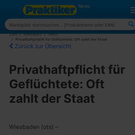
News
Start
Marktplatz
News
Privathaftpflicht für Geflüchtete: Oft zahlt der Staat
Zurück zur Übersicht
Privathaftpflicht für
Geflüchtete: Oft
zahlt der Staat
Wiesbaden (ots) –