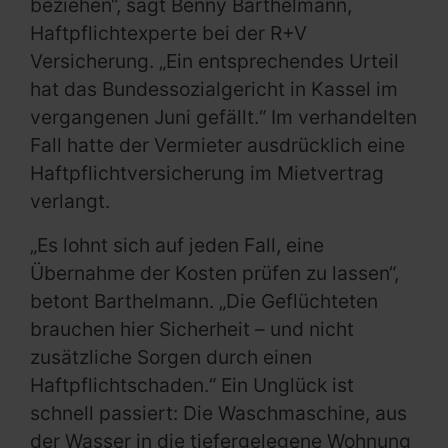
beziehen“, sagt Benny Barthelmann,
Haftpflichtexperte bei der R+V
Versicherung. „Ein entsprechendes Urteil
hat das Bundessozialgericht in Kassel im
vergangenen Juni gefällt.“ Im verhandelten
Fall hatte der Vermieter ausdrücklich eine
Haftpflichtversicherung im Mietvertrag
verlangt.
„Es lohnt sich auf jeden Fall, eine
Übernahme der Kosten prüfen zu lassen“,
betont Barthelmann. „Die Geflüchteten
brauchen hier Sicherheit – und nicht
zusätzliche Sorgen durch einen
Haftpflichtschaden.“ Ein Unglück ist
schnell passiert: Die Waschmaschine, aus
der Wasser in die tiefergelegene Wohnung