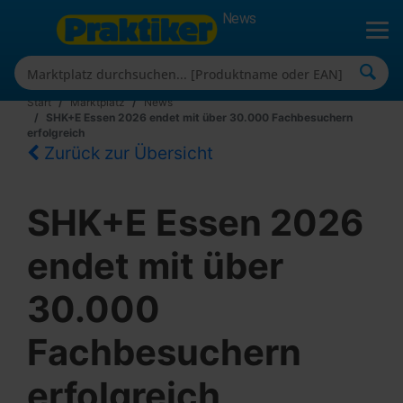
News
Start
Marktplatz
News
SHK+E Essen 2026 endet mit über 30.000 Fachbesuchern
erfolgreich
Zurück zur Übersicht
SHK+E Essen 2026
endet mit über
30.000
Fachbesuchern
erfolgreich