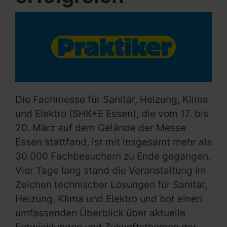
Die Fachmesse für Sanitär, Heizung, Klima
und Elektro (SHK+E Essen), die vom 17. bis
20. März auf dem Gelände der Messe
Essen stattfand, ist mit insgesamt mehr als
30.000 Fachbesuchern zu Ende gegangen.
Vier Tage lang stand die Veranstaltung im
Zeichen technischer Lösungen für Sanitär,
Heizung, Klima und Elektro und bot einen
umfassenden Überblick über aktuelle