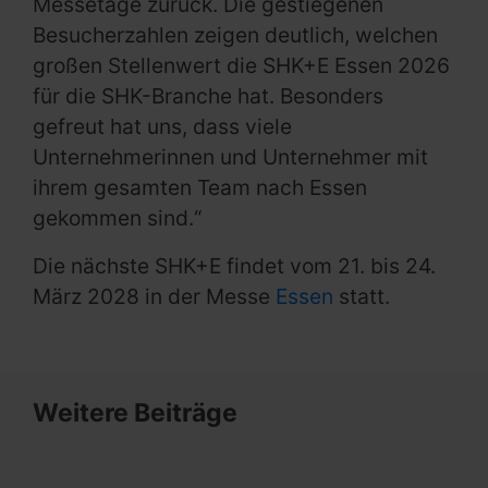
Messetage zurück. Die gestiegenen
Besucherzahlen zeigen deutlich, welchen
großen Stellenwert die SHK+E Essen 2026
für die SHK-Branche hat. Besonders
gefreut hat uns, dass viele
Unternehmerinnen und Unternehmer mit
ihrem gesamten Team nach Essen
gekommen sind.“
Die nächste SHK+E findet vom 21. bis 24.
März 2028 in der Messe
Essen
statt.
Weitere Beiträge