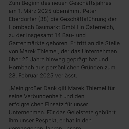
Zum Beginn des neuen Geschäftsjahres
am 1. März 2025 übernimmt Peter
Eberdorfer (38) die Geschäftsführung der
Hornbach Baumarkt GmbH in Österreich,
zu der insgesamt 14 Bau- und
Gartenmärkte gehören. Er tritt an die Stelle
von Marek Thiemel, der das Unternehmen
über 25 Jahre hinweg geprägt hat und
Hornbach aus persönlichen Gründen zum
28. Februar 2025 verlässt.
„Mein großer Dank gilt Marek Thiemel für
seine Verbundenheit und den
erfolgreichen Einsatz für unser
Unternehmen. Für das Geleistete gebührt
ihm unser Respekt, er hat in den
vergangenen Jahren unsere