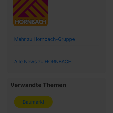
Mehr zu Hornbach-Gruppe
Alle News zu HORNBACH
Verwandte Themen
Baumarkt