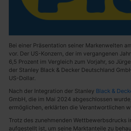
Bei einer Präsentation seiner Markenwelten am
vor. Der US-Konzern, der im vergangenen Jahr
6,5 Prozent im Vergleich zum Vorjahr, so Jürg
der Stanley Black & Decker Deutschland GmbH.
US-Dollar.
Nach der Integration der Stanley
Black & Deck
GmbH, die im Mai 2024 abgeschlossen wurde,
ermöglichen, erklärten die Verantwortlichen w
Trotz des zunehmenden Wettbewerbsdrucks im 
aufgestellt ist, um seine Marktanteile zu beha