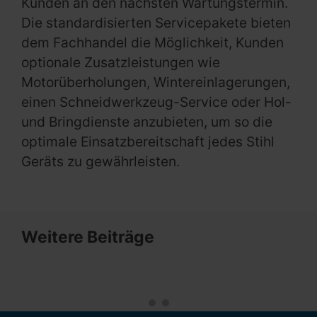
Kunden an den nächsten Wartungstermin.
Die standardisierten Servicepakete bieten
dem Fachhandel die Möglichkeit, Kunden
optionale Zusatzleistungen wie
Motorüberholungen, Wintereinlagerungen,
einen Schneidwerkzeug-Service oder Hol-
und Bringdienste anzubieten, um so die
optimale Einsatzbereitschaft jedes Stihl
Geräts zu gewährleisten.
Weitere Beiträge