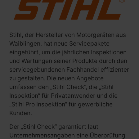
Stihl, der Hersteller von Motorgeräten aus
Waiblingen, hat neue Servicepakete
eingeführt, um die jährlichen Inspektionen
und Wartungen seiner Produkte durch den
servicegebundenen Fachhandel effizienter
zu gestalten. Die neuen Angebote
umfassen den „Stihl Check“, die „Stihl
Inspektion“ für Privatanwender und die
„Stihl Pro Inspektion“ für gewerbliche
Kunden.
Der „Stihl Check“ garantiert laut
Unternehmensangaben eine Überprüfung