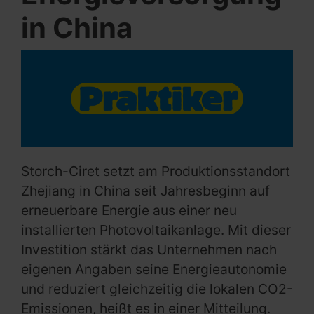
in China
Storch-Ciret setzt am Produktionsstandort
Zhejiang in China seit Jahresbeginn auf
erneuerbare Energie aus einer neu
installierten Photovoltaikanlage. Mit dieser
Investition stärkt das Unternehmen nach
eigenen Angaben seine Energieautonomie
und reduziert gleichzeitig die lokalen CO2-
Emissionen, heißt es in einer Mitteilung.