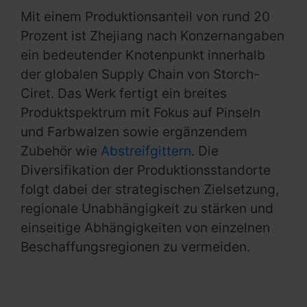
Mit einem Produktionsanteil von rund 20
Prozent ist Zhejiang nach Konzernangaben
ein bedeutender Knotenpunkt innerhalb
der globalen Supply Chain von Storch-
Ciret. Das Werk fertigt ein breites
Produktspektrum mit Fokus auf Pinseln
und Farbwalzen sowie ergänzendem
Zubehör wie
Abstreifgittern
. Die
Diversifikation der Produktionsstandorte
folgt dabei der strategischen Zielsetzung,
regionale Unabhängigkeit zu stärken und
einseitige Abhängigkeiten von einzelnen
Beschaffungsregionen zu vermeiden.