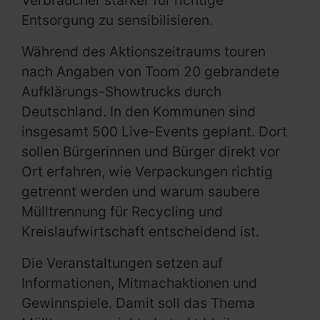
Verbraucher stärker für richtige
Entsorgung zu sensibilisieren.
Während des Aktionszeitraums touren
nach Angaben von Toom 20 gebrandete
Aufklärungs-Showtrucks durch
Deutschland. In den Kommunen sind
insgesamt 500 Live-Events geplant. Dort
sollen Bürgerinnen und Bürger direkt vor
Ort erfahren, wie Verpackungen richtig
getrennt werden und warum saubere
Mülltrennung für Recycling und
Kreislaufwirtschaft entscheidend ist.
Die Veranstaltungen setzen auf
Informationen, Mitmachaktionen und
Gewinnspiele. Damit soll das Thema