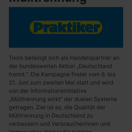
Toom beteiligt sich als Handelspartner an
der bundesweiten Aktion „Deutschland
trennt.“. Die Kampagne findet vom 6. bis
21. Juni zum zweiten Mal statt und wird
von der Informationsinitiative
„Mülltrennung wirkt“ der dualen Systeme
getragen. Ziel ist es, die Qualität der
Mülltrennung in Deutschland zu
verbessern und Verbraucherinnen und