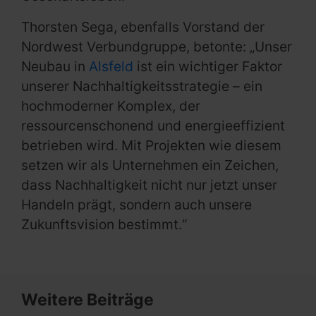
Thorsten Sega, ebenfalls Vorstand der
Nordwest Verbundgruppe, betonte: „Unser
Neubau in
Alsfeld
ist ein wichtiger Faktor
unserer Nachhaltigkeitsstrategie – ein
hochmoderner Komplex, der
ressourcenschonend und energieeffizient
betrieben wird. Mit Projekten wie diesem
setzen wir als Unternehmen ein Zeichen,
dass Nachhaltigkeit nicht nur jetzt unser
Handeln prägt, sondern auch unsere
Zukunftsvision bestimmt.“
Weitere Beiträge