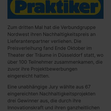
Zum dritten Mal hat die Verbundgruppe
Nordwest ihren Nachhaltigkeitspreis an
Lieferantenpartner verliehen. Die
Preisverleihung fand Ende Oktober im
Theater der Träume in Düsseldorf statt, wo
über 100 Teilnehmer zusammenkamen, die
zuvor ihre Projektbewerbungen
eingereicht hatten.
Eine unabhängige Jury wählte aus 67
eingereichten Nachhaltigkeitsprojekten
drei Gewinner aus, die durch ihre
Innovationskraft und ihren ganzheitlichen