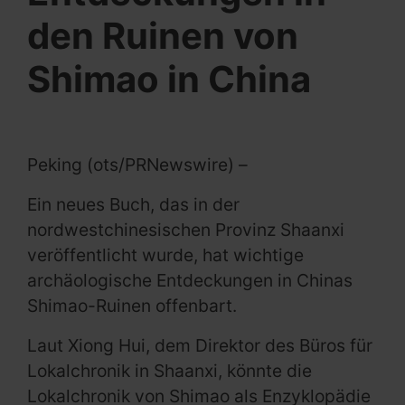
den Ruinen von
Shimao in China
Peking (ots/PRNewswire) –
Ein neues Buch, das in der
nordwestchinesischen Provinz Shaanxi
veröffentlicht wurde, hat wichtige
archäologische Entdeckungen in Chinas
Shimao-Ruinen offenbart.
Laut Xiong Hui, dem Direktor des Büros für
Lokalchronik in Shaanxi, könnte die
Lokalchronik von Shimao als Enzyklopädie