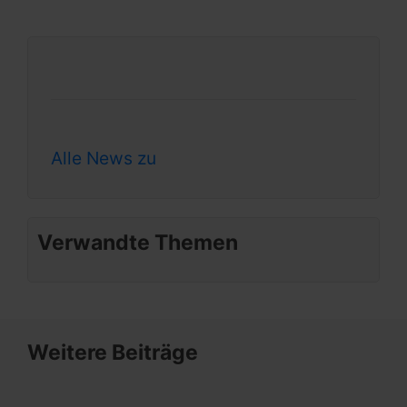
Alle News zu
Verwandte Themen
Weitere Beiträge