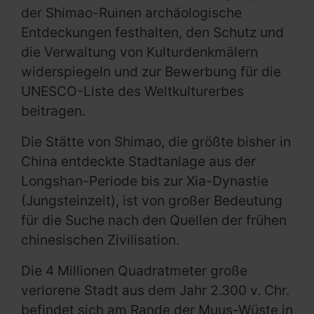
der Shimao-Ruinen archäologische
Entdeckungen festhalten, den Schutz und
die Verwaltung von Kulturdenkmälern
widerspiegeln und zur Bewerbung für die
UNESCO-Liste des Weltkulturerbes
beitragen.
Die Stätte von Shimao, die größte bisher in
China entdeckte Stadtanlage aus der
Longshan-Periode bis zur Xia-Dynastie
(Jungsteinzeit), ist von großer Bedeutung
für die Suche nach den Quellen der frühen
chinesischen Zivilisation.
Die 4 Millionen Quadratmeter große
verlorene Stadt aus dem Jahr 2.300 v. Chr.
befindet sich am Rande der Muus-Wüste in