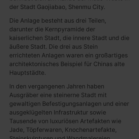
der Stadt Gaojiabao, Shenmu City.
Die Anlage besteht aus drei Teilen,
darunter die Kernpyramide der
kaiserlichen Stadt, die innere Stadt und die
äußere Stadt. Die drei aus Stein
errichteten Anlagen waren ein großartiges
architektonisches Beispiel für Chinas alte
Hauptstädte.
In den vergangenen Jahren haben
Ausgräber eine steinerne Stadt mit
gewaltigen Befestigungsanlagen und einer
ausgeklügelten Infrastruktur sowie
Tausende von luxuriösen Artefakten wie
Jade, Töpferwaren, Knochenartefakte,
Steinskulpturen und Wandmalereien