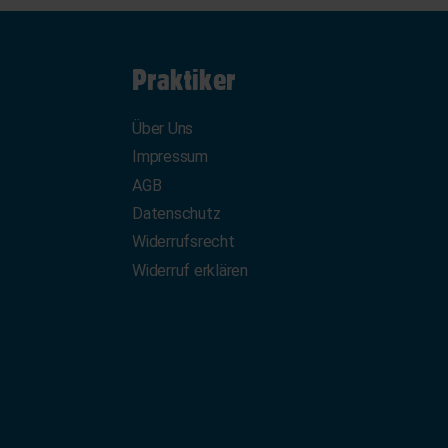
Praktiker
Über Uns
Impressum
AGB
Datenschutz
Widerrufsrecht
Widerruf erklären