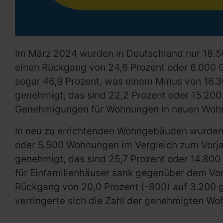
Im März 2024 wurden in Deutschland nur 18.50
einen Rückgang von 24,6 Prozent oder 6.000
sogar 46,9 Prozent, was einem Minus von 16
genehmigt, das sind 22,2 Prozent oder 15.200
Genehmigungen für Wohnungen in neuen Wohn
In neu zu errichtenden Wohngebäuden wurden
oder 5.500 Wohnungen im Vergleich zum Vorj
genehmigt, das sind 25,7 Prozent oder 14.80
für Einfamilienhäuser sank gegenüber dem Vor
Rückgang von 20,0 Prozent (-800) auf 3.200 
verringerte sich die Zahl der genehmigten W