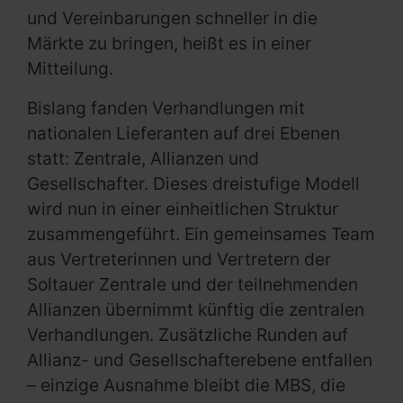
und Vereinbarungen schneller in die
Märkte zu bringen, heißt es in einer
Mitteilung.
Bislang fanden Verhandlungen mit
nationalen Lieferanten auf drei Ebenen
statt: Zentrale, Allianzen und
Gesellschafter. Dieses dreistufige Modell
wird nun in einer einheitlichen Struktur
zusammengeführt. Ein gemeinsames Team
aus Vertreterinnen und Vertretern der
Soltauer Zentrale und der teilnehmenden
Allianzen übernimmt künftig die zentralen
Verhandlungen. Zusätzliche Runden auf
Allianz- und Gesellschafterebene entfallen
– einzige Ausnahme bleibt die MBS, die