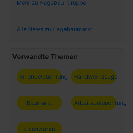
Mehr zu Hagebau-Gruppe
Alle News zu Hagebaumarkt
Verwandte Themen
Innenbeleuchtung
Handwerkzeuge
Baumarkt
Arbeitsbeleuchtung
Eisenwaren