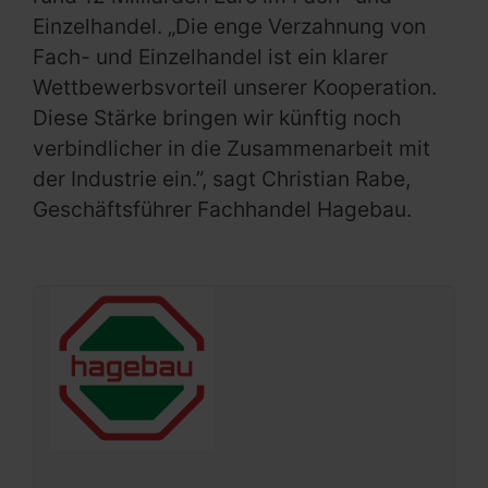
Einzelhandel. „Die enge Verzahnung von
Fach- und Einzelhandel ist ein klarer
Wettbewerbsvorteil unserer Kooperation.
Diese Stärke bringen wir künftig noch
verbindlicher in die Zusammenarbeit mit
der Industrie ein.”, sagt Christian Rabe,
Geschäftsführer Fachhandel Hagebau.