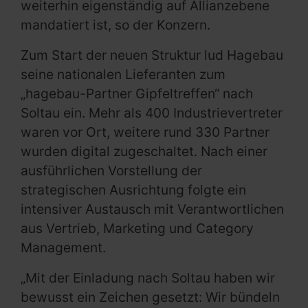
weiterhin eigenständig auf Allianzebene
mandatiert ist, so der Konzern.
Zum Start der neuen Struktur lud Hagebau
seine nationalen Lieferanten zum
„hagebau-Partner Gipfeltreffen“ nach
Soltau ein. Mehr als 400 Industrievertreter
waren vor Ort, weitere rund 330 Partner
wurden digital zugeschaltet. Nach einer
ausführlichen Vorstellung der
strategischen Ausrichtung folgte ein
intensiver Austausch mit Verantwortlichen
aus Vertrieb, Marketing und Category
Management.
„Mit der Einladung nach Soltau haben wir
bewusst ein Zeichen gesetzt: Wir bündeln