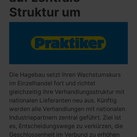
Struktur um
Die Hagebau setzt ihren Wachstumskurs
im Einzelhandel fort und richtet
gleichzeitig ihre Verhandlungsstruktur mit
nationalen Lieferanten neu aus. Künftig
werden alle Verhandlungen mit nationalen
Industriepartnern zentral geführt. Ziel ist
es, Entscheidungswege zu verkürzen, die
Geschlossenheit im Verbund zu erhöhen