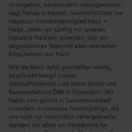
mitzugehen, sondern aktiv mitzugestalten”,
sagt Tomas Schadwill, Geschäftsführer bei
Hagebau-Gründungsmitglied Hass +
Hatje. „Wenn wir künftig mit unseren
Industrie-Partnern sprechen, sitzt ein
abgestimmtes Team mit allen relevanten
Entscheidern am Tisch.”
Wie die Basis dafür geschaffen wurde,
beschreibt Margit Gasser,
Geschäftsführerin Lieb Markt GmbH und
Baumarktallianz ÖBK in Österreich: „Wir
haben sehr gezielt in Zusammenarbeit
investiert: in intensive Teambuildings, die
uns nicht nur menschlich nähergebracht,
sondern vor allem ein Verständnis für