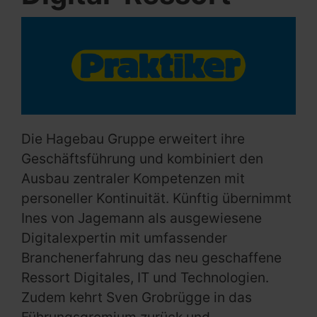
Die Hagebau Gruppe erweitert ihre
Geschäftsführung und kombiniert den
Ausbau zentraler Kompetenzen mit
personeller Kontinuität. Künftig übernimmt
Ines von Jagemann als ausgewiesene
Digitalexpertin mit umfassender
Branchenerfahrung das neu geschaffene
Ressort Digitales, IT und Technologien.
Zudem kehrt Sven Grobrügge in das