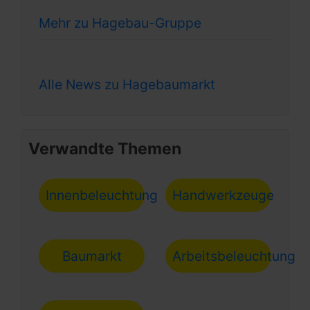
Mehr zu Hagebau-Gruppe
Alle News zu Hagebaumarkt
Verwandte Themen
Innenbeleuchtung
Handwerkzeuge
Baumarkt
Arbeitsbeleuchtung