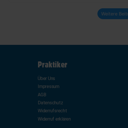
Weitere Bei
Praktiker
Über Uns
Impressum
AGB
Datenschutz
Widerrufsrecht
Widerruf erklären