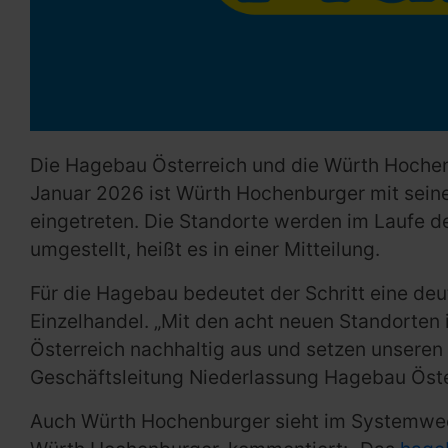
Die Hagebau Österreich und die Würth Hochen
Januar 2026 ist Würth Hochenburger mit sei
eingetreten. Die Standorte werden im Laufe 
umgestellt, heißt es in einer Mitteilung.
Für die Hagebau bedeutet der Schritt eine deu
Einzelhandel. „Mit den acht neuen Standorten 
Österreich nachhaltig aus und setzen unseren W
Geschäftsleitung Niederlassung Hagebau Öste
Auch Würth Hochenburger sieht im Systemwech