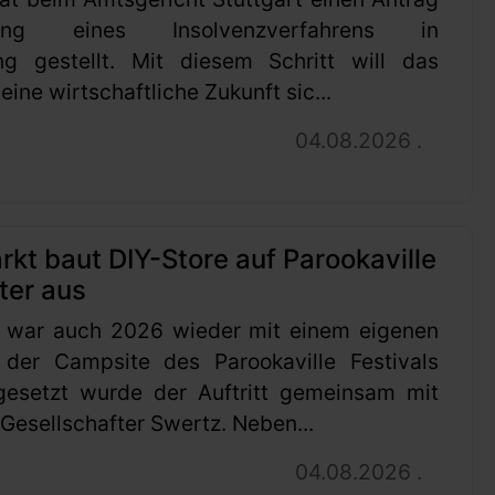
ung eines Insolvenzverfahrens in
ng gestellt. Mit diesem Schritt will das
ine wirtschaftliche Zukunft sic...
04.08.2026 .
t baut DIY-Store auf Parookaville
ter aus
 war auch 2026 wieder mit einem eigenen
 der Campsite des Parookaville Festivals
gesetzt wurde der Auftritt gemeinsam mit
esellschafter Swertz. Neben...
04.08.2026 .