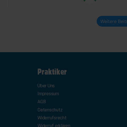
Weitere Bei
Praktiker
Über Uns
Impressum
AGB
Datenschutz
Widerrufsrecht
Widerruf erklären