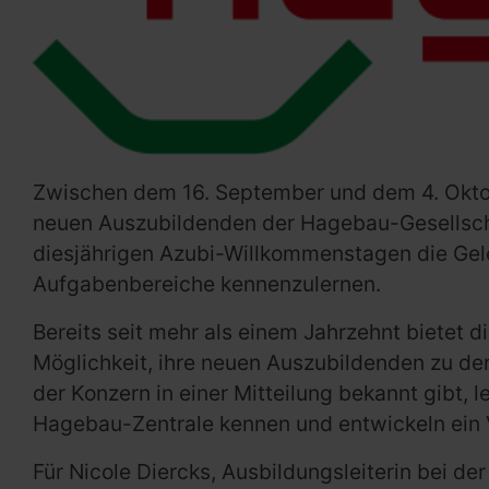
Zwischen dem 16. September und dem 4. Oktob
neuen Auszubildenden der Hagebau-Gesellsch
diesjährigen Azubi-Willkommenstagen die Gelege
Aufgabenbereiche kennenzulernen.
Bereits seit mehr als einem Jahrzehnt bietet
Möglichkeit, ihre neuen Auszubildenden zu 
der Konzern in einer Mitteilung bekannt gibt, 
Hagebau-Zentrale kennen und entwickeln ein 
Für Nicole Diercks, Ausbildungsleiterin bei 