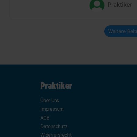
Praktiker
Weitere Bei
Praktiker
Über Uns
Impressum
AGB
Datenschutz
Widerrufsrecht